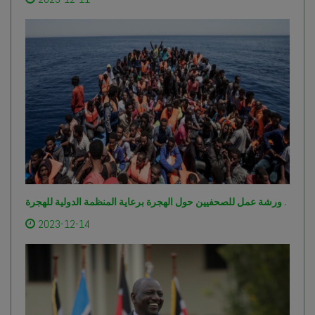
ورشة عمل للصحفيين حول الهجرة برعاية المنظمة الدولية للهجرة .
2023-12-14