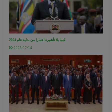
كينيا بلا تأشيرة اعتبارا من بداية عام 2024
2023-12-14