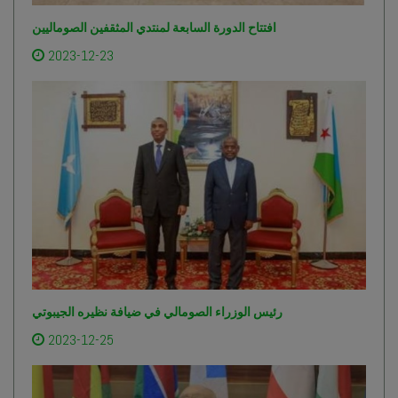
افتتاح الدورة السابعة لمنتدي المثقفين الصوماليين
2023-12-23
رئيس الوزراء الصومالي في ضيافة نظيره الجيبوتي
2023-12-25