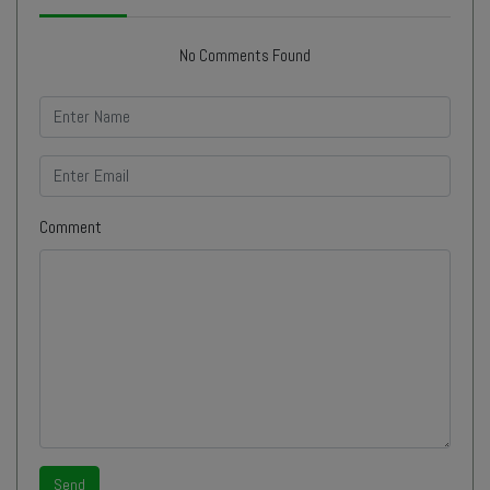
No Comments Found
Comment
Send