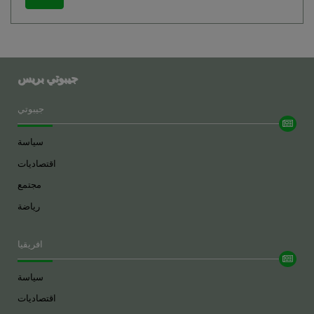
جيبوتي بريس
جيبوتي
سياسة
اقتصاديات
مجتمع
رياضة
افريقيا
سياسة
اقتصاديات