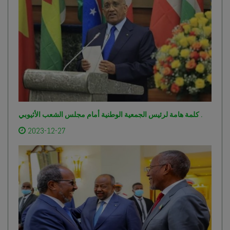
كلمة هامة لرئيس الجمعية الوطنية أمام مجلس الشعب الأثيوبي .
2023-12-27