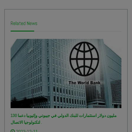
Related News
130 مليون دولار استثمارات للبنك الدولي في جيبوتي وإثيوبيا دعما
لتكنولوجيا الاتصال .
2023-12-11