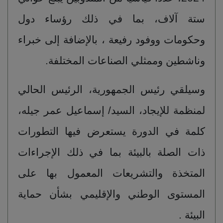
ستة آلاف، بما في ذلك رؤساء دول
وحكومات ووفود رفيعة ، بالإضافة إلى خبراء
وناشطين وممثلي الصناعات المختلفة.
وسيلقي رئيس الجمهورية، الرئيس الحالي
لمنظمة للإيجاد، السيد/ إسماعيل عمر جيله،
كلمة في الدورة يستعرض فيها التطورات
ذات الصلة بالبيئة بما في ذلك الإجراءات
المتخذة والتشريعات المعمول بها على
المستوى الوطني والإقليمي بشأن حماية
البيئة .