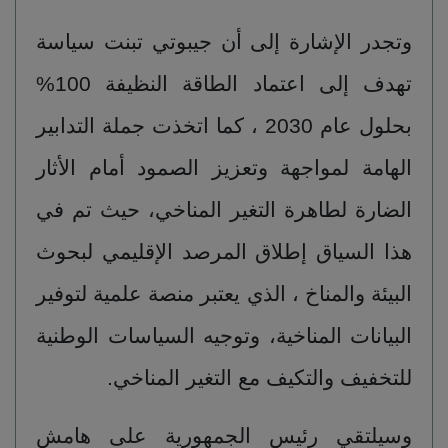
وتجدر الإشارة إلى أن جيبوتي تبنت سياسة
تهدف إلى اعتماد الطاقة النظيفة 100%
بحلول عام 2030 ، كما اتخذت جملة التدابير
الهامة لمواجهة وتعزيز الصمود أمام الأثار
الضارة لطاهرة التغير المناخي، حيث تم في
هذا السياق إطلاق المرصد الإقليمي لبحوث
البيئة والمناخ ، الذي يعتبر منصة علمية لتوفير
البيانات المناخية، وتوجيه السياسات الوطنية
للتخفيف والتكيف مع التغير المناخي.
وسيلتقي رئيس الجمهورية على هامش