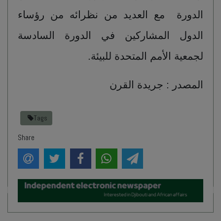
الدورة مع العديد من نظرائه من رؤساء
الدول المشاركين في الدورة السادسة
لجمعية الأمم المتحدة للبيئة.
المصدر : جريدة القرن
Tags
Share