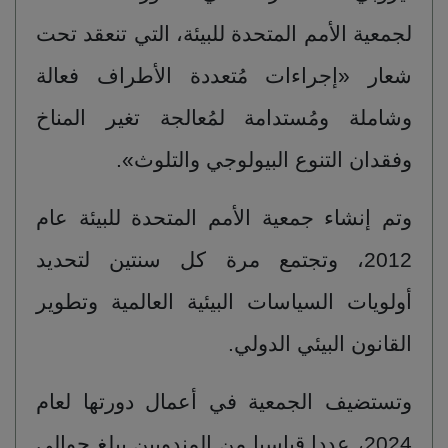
لجمعية الأمم المتحدة للبيئة، التي تنعقد تحت
شعار «إجراءات مُتعددة الأطراف فعالة
وشاملة ومُستدامة لمُعالجة تغير المناخ
وفقدان التنوع البيولوجي والتلوث».
وتم إنشاء جمعية الأمم المتحدة للبيئة عام
2012، وتجتمع مرة كل سنتين لتحديد
أولويات السياسات البيئية العالمية وتطوير
القانون البيئي الدولي.
وتستضيف الجمعية في أعمال دورتها لعام
2024، عددا قياسيا من المندوبين يبلغ حوالي