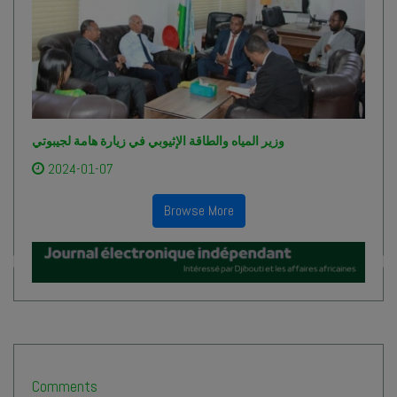
وزير المياه والطاقة الإثيوبي في زيارة هامة لجيبوتي
2024-01-07
Browse More
Comments