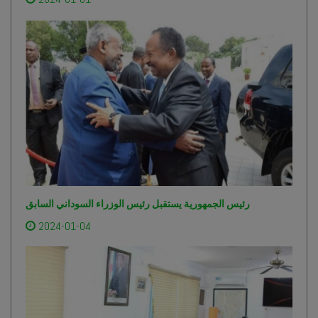
رئيس الجمهورية يستقبل رئيس الوزراء السوداني السابق
2024-01-04